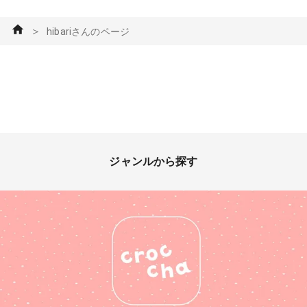
＞
hibariさんのページ
ジャンルから探す