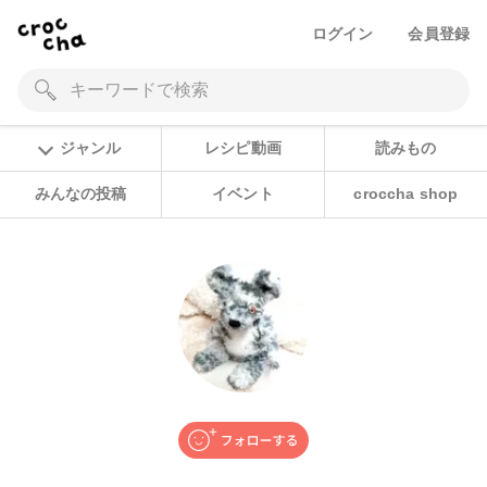
ログイン
会員登録
ジャンル
レシピ動画
読みもの
みんなの投稿
イベント
croccha shop