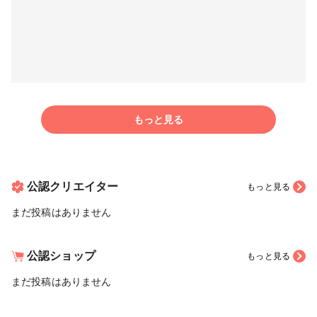
もっと見る
公認クリエイター
もっと見る
まだ投稿はありません
公認ショップ
もっと見る
まだ投稿はありません