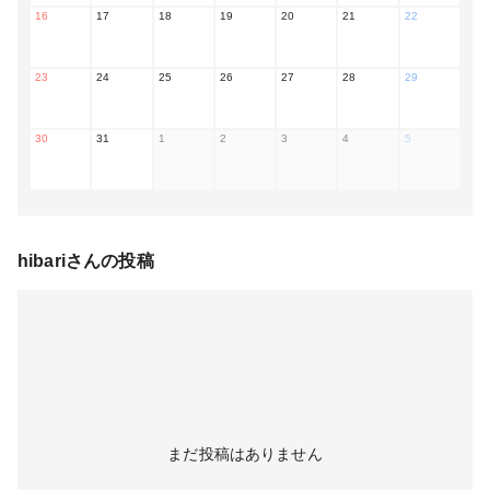
16
17
18
19
20
21
22
23
24
25
26
27
28
29
30
31
1
2
3
4
5
hibari
さんの投稿
まだ投稿はありません