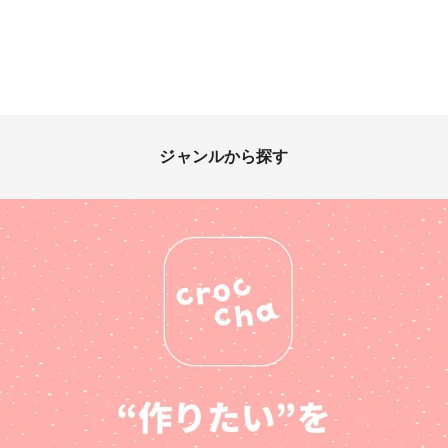
ジャンルから探す