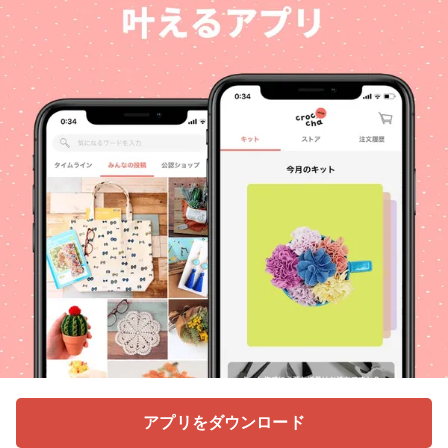
アプリをダウンロード