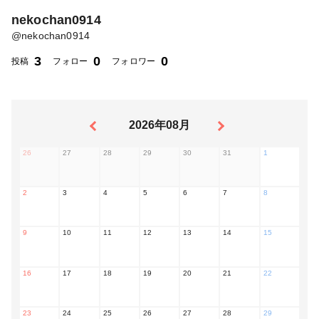
nekochan0914
@
nekochan0914
3
0
0
投稿
フォロー
フォロワー
2026年08月
26
27
28
29
30
31
1
2
3
4
5
6
7
8
9
10
11
12
13
14
15
16
17
18
19
20
21
22
23
24
25
26
27
28
29