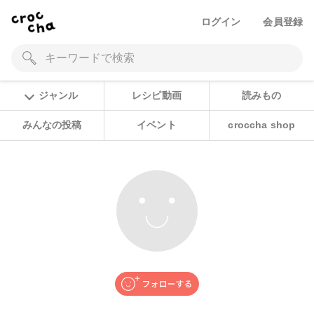
ログイン
会員登録
ジャンル
レシピ動画
読みもの
みんなの投稿
イベント
croccha shop