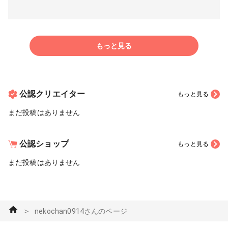
もっと見る
公認クリエイター
もっと見る
まだ投稿はありません
公認ショップ
もっと見る
まだ投稿はありません
＞
nekochan0914さんのページ