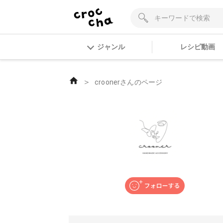
ジャンル
レシピ動画
＞
croonerさんのページ