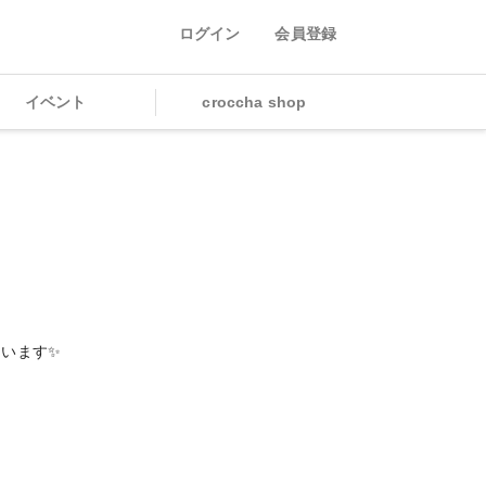
ログイン
会員登録
イベント
croccha shop
います✨