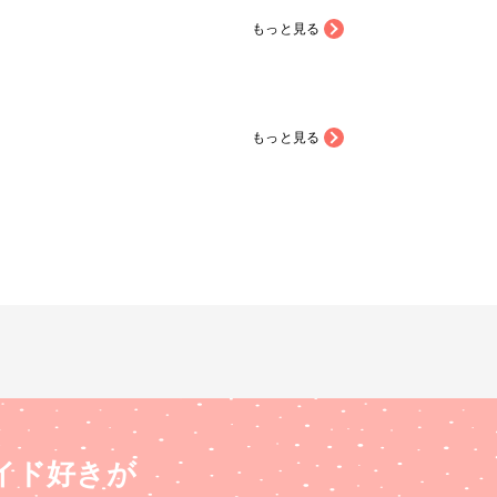
もっと見る
もっと見る
イド好きが