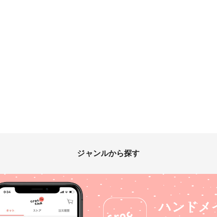
ジャンルから探す
ハンドメ