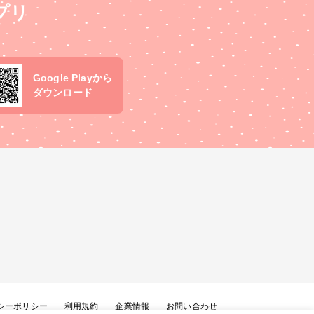
プリ
Google Playから
ダウンロード
シーポリシー
利用規約
企業情報
お問い合わせ