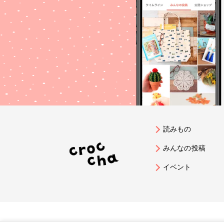
読みもの
みんなの投稿
イベント