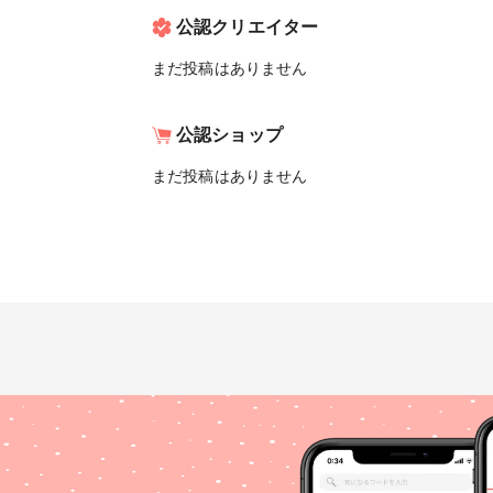
公認クリエイター
まだ投稿はありません
公認ショップ
まだ投稿はありません