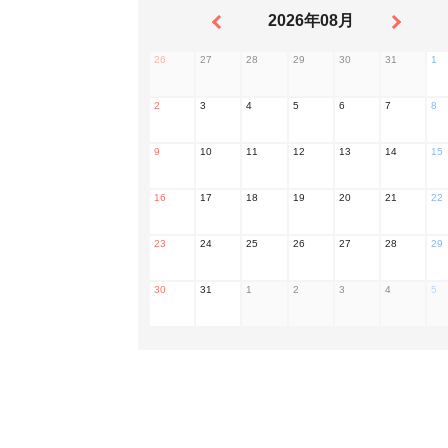
2026年08月
26
27
28
29
30
31
1
2
3
4
5
6
7
8
9
10
11
12
13
14
15
16
17
18
19
20
21
22
23
24
25
26
27
28
29
30
31
1
2
3
4
5