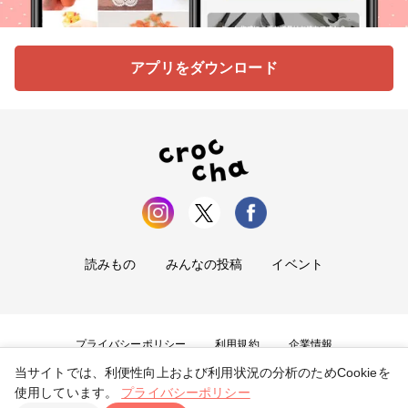
アプリをダウンロード
読みもの
みんなの投稿
イベント
プライバシーポリシー
利用規約
企業情報
当サイトでは、利便性向上および利用状況の分析のためCookieを
お問い合わせ
使用しています。
プライバシーポリシー