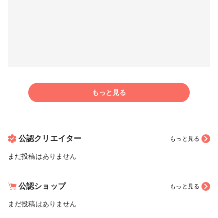
もっと見る
公認クリエイター
もっと見る
まだ投稿はありません
公認ショップ
もっと見る
まだ投稿はありません