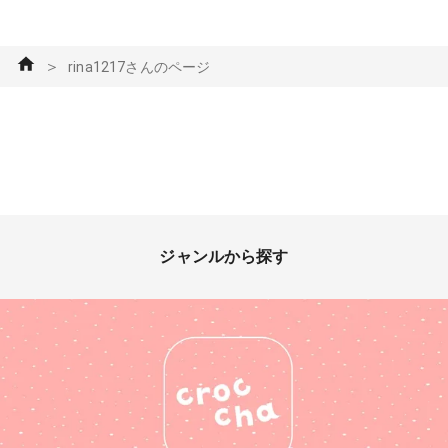
＞
rina1217さんのページ
ジャンルから探す