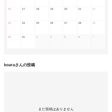
16
17
18
19
20
21
22
23
24
25
26
27
28
29
30
31
1
2
3
4
5
koara
さんの投稿
まだ投稿はありません