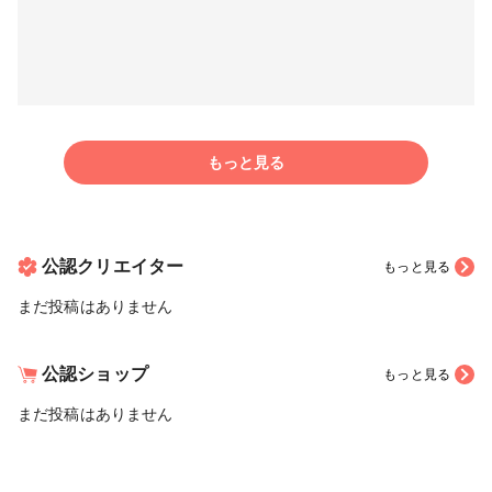
もっと見る
公認クリエイター
もっと見る
まだ投稿はありません
公認ショップ
もっと見る
まだ投稿はありません