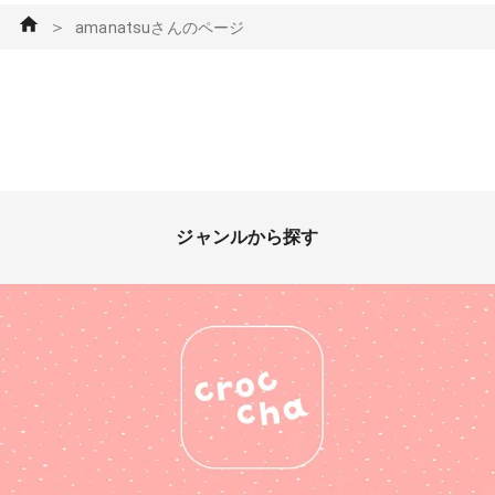
＞
amanatsuさんのページ
ジャンルから探す