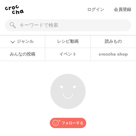
ログイン
会員登録
ジャンル
レシピ動画
読みもの
みんなの投稿
イベント
croccha shop