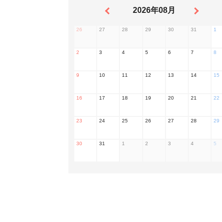
2026年08月
26
27
28
29
30
31
1
2
3
4
5
6
7
8
9
10
11
12
13
14
15
16
17
18
19
20
21
22
23
24
25
26
27
28
29
30
31
1
2
3
4
5