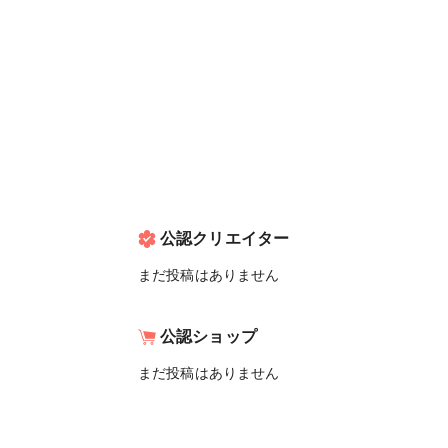
公認クリエイター
まだ投稿はありません
公認ショップ
まだ投稿はありません