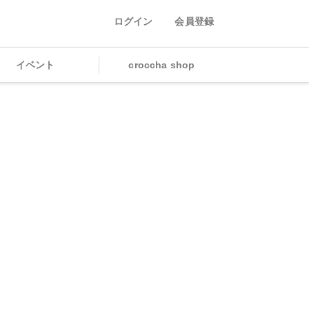
ログイン
会員登録
イベント
croccha shop