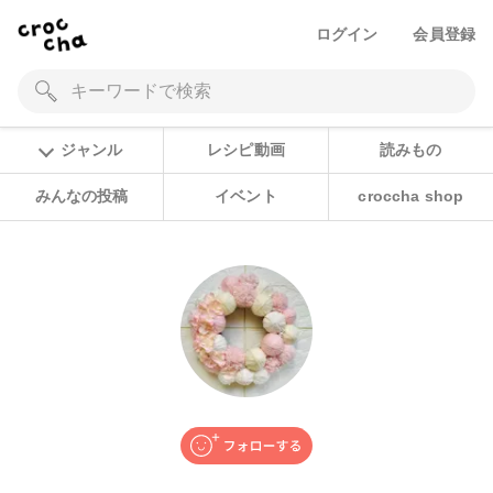
ログイン
会員登録
ジャンル
レシピ動画
読みもの
みんなの投稿
イベント
croccha shop