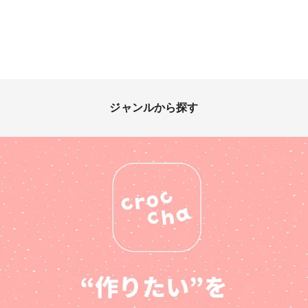
ジャンルから探す