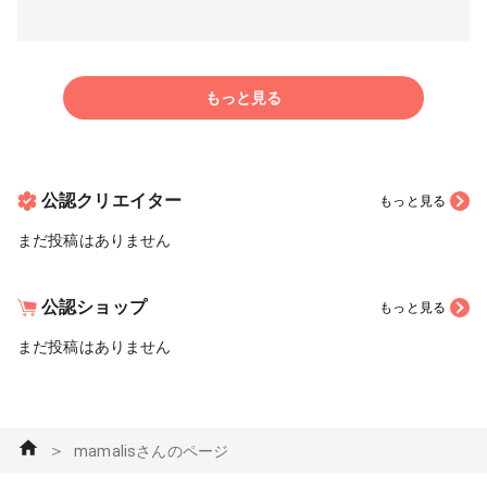
もっと見る
公認クリエイター
もっと見る
まだ投稿はありません
公認ショップ
もっと見る
まだ投稿はありません
＞
mamalisさんのページ