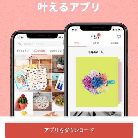
アプリをダウンロード