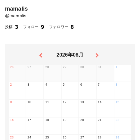
mamalis
@
mamalis
3
9
8
投稿
フォロー
フォロワー
2026年08月
26
27
28
29
30
31
1
2
3
4
5
6
7
8
9
10
11
12
13
14
15
16
17
18
19
20
21
22
23
24
25
26
27
28
29