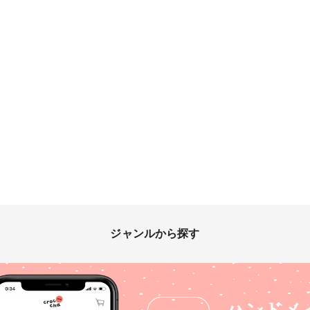
ジャンルから探す