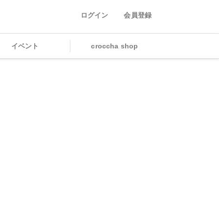
ログイン
会員登録
イベント
croccha shop