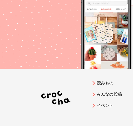
読みもの
みんなの投稿
イベント