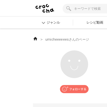
ジャンル
レシピ動画
＞
umicheeeeeesさんのページ