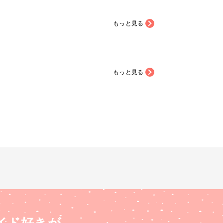
もっと見る
もっと見る