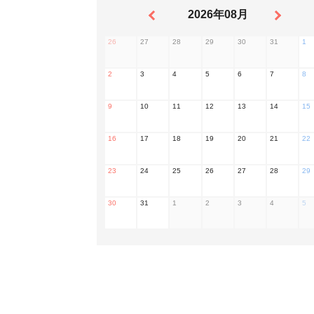
2026年08月
26
27
28
29
30
31
1
2
3
4
5
6
7
8
9
10
11
12
13
14
15
16
17
18
19
20
21
22
23
24
25
26
27
28
29
30
31
1
2
3
4
5