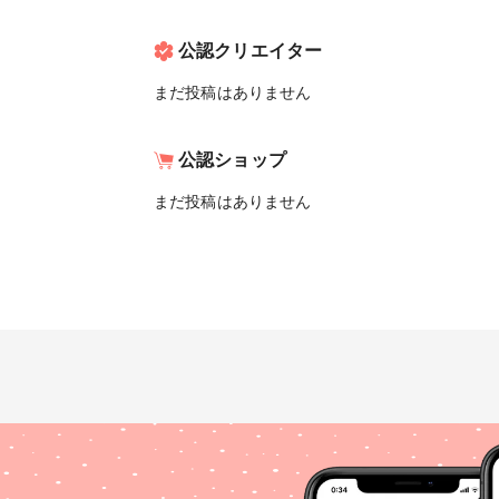
公認クリエイター
まだ投稿はありません
公認ショップ
まだ投稿はありません