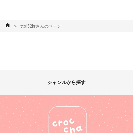
＞
ttol52krさんのページ
ジャンルから探す