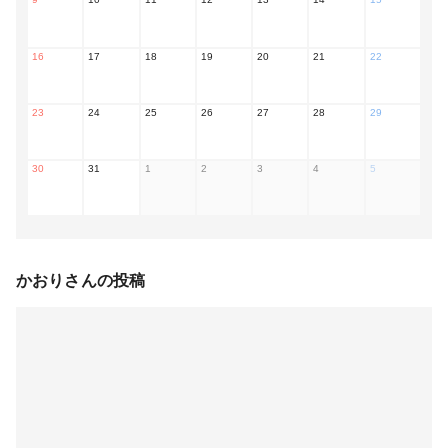
16
17
18
19
20
21
22
23
24
25
26
27
28
29
30
31
1
2
3
4
5
かおり
さんの投稿