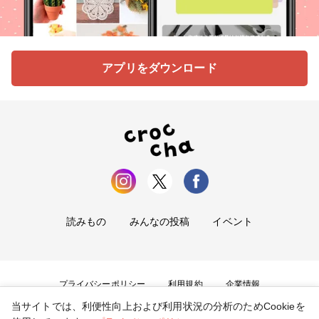
アプリをダウンロード
読みもの
みんなの投稿
イベント
プライバシーポリシー
利用規約
企業情報
当サイトでは、利便性向上および利用状況の分析のためCookieを
お問い合わせ