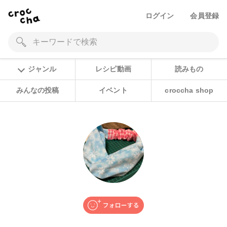
ログイン
会員登録
ジャンル
レシピ動画
読みもの
みんなの投稿
イベント
croccha shop