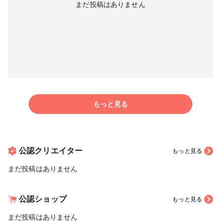
まだ投稿はありません
もっと見る
公認クリエイター
もっと見る
まだ投稿はありません
公認ショップ
もっと見る
まだ投稿はありません