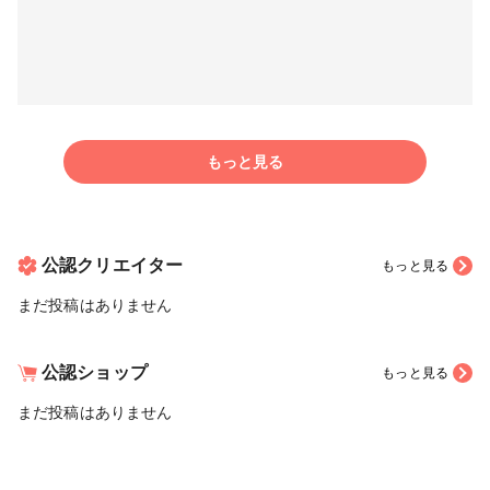
もっと見る
公認クリエイター
もっと見る
まだ投稿はありません
公認ショップ
もっと見る
まだ投稿はありません