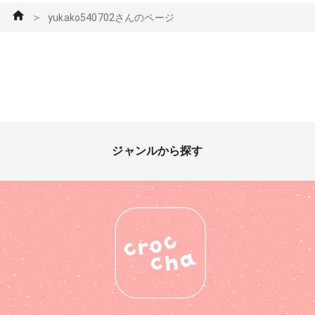
＞
yukako540702さんのページ
ジャンルから探す