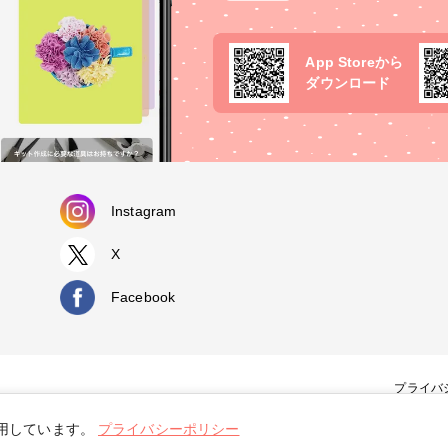
App Storeから
ダウンロード
Instagram
X
Facebook
プライバ
使用しています。
プライバシーポリシー