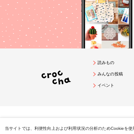
読みもの
みんなの投稿
イベント
当サイトでは、利便性向上および利用状況の分析のためCookieを