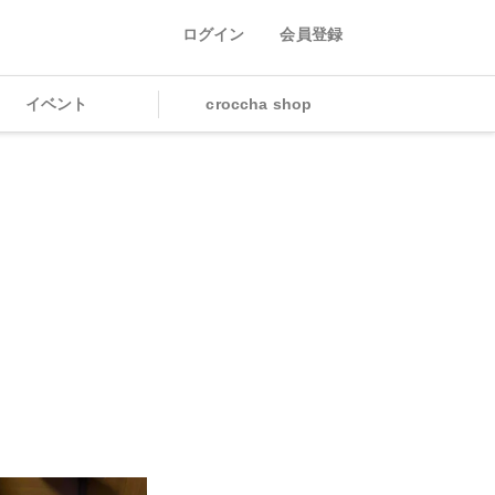
ログイン
会員登録
イベント
croccha shop