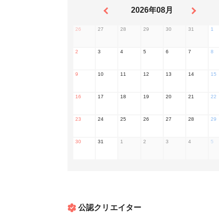
2026年08月
26
27
28
29
30
31
1
2
3
4
5
6
7
8
9
10
11
12
13
14
15
16
17
18
19
20
21
22
23
24
25
26
27
28
29
30
31
1
2
3
4
5
公認クリエイター