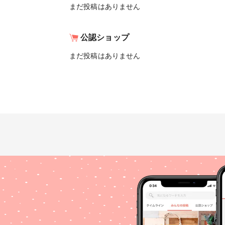
まだ投稿はありません
公認ショップ
まだ投稿はありません