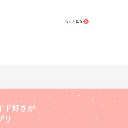
もっと見る
イド好きが
プリ