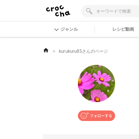
ジャンル
レシピ動画
＞
kurukuru85さんのページ