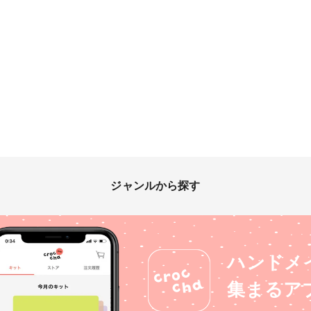
ジャンルから探す
ハンドメ
集まるア