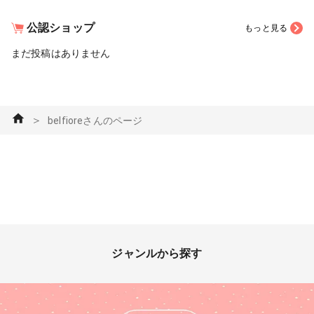
公認ショップ
もっと見る
まだ投稿はありません
＞
belfioreさんのページ
ジャンルから探す