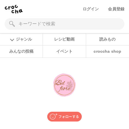
ログイン
会員登録
ジャンル
レシピ動画
読みもの
みんなの投稿
イベント
croccha shop