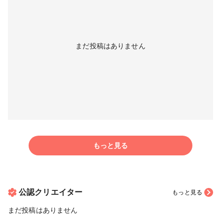
まだ投稿はありません
もっと見る
公認クリエイター
もっと見る
まだ投稿はありません