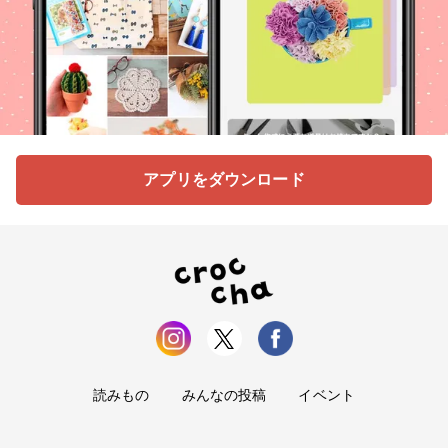
アプリをダウンロード
読みもの
みんなの投稿
イベント