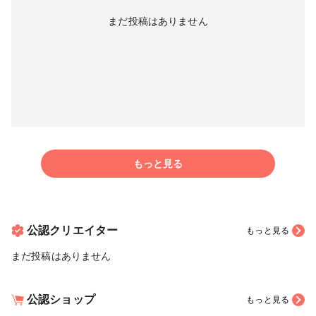
まだ投稿はありません
もっと見る
公認クリエイター
もっと見る
まだ投稿はありません
公認ショップ
もっと見る