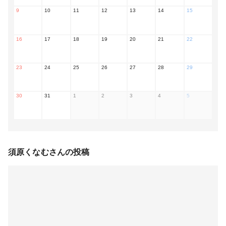
9
10
11
12
13
14
15
16
17
18
19
20
21
22
23
24
25
26
27
28
29
30
31
1
2
3
4
5
須原くなむ
さんの投稿