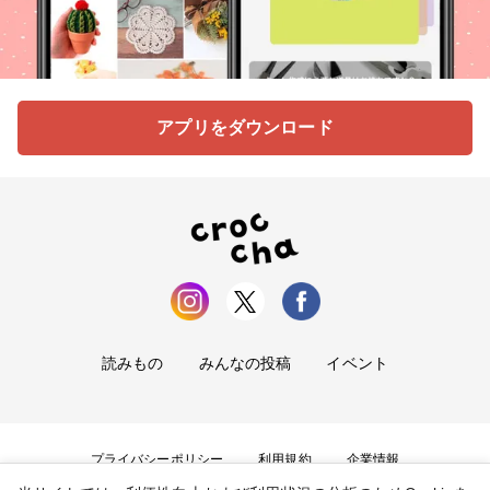
アプリをダウンロード
読みもの
みんなの投稿
イベント
プライバシーポリシー
利用規約
企業情報