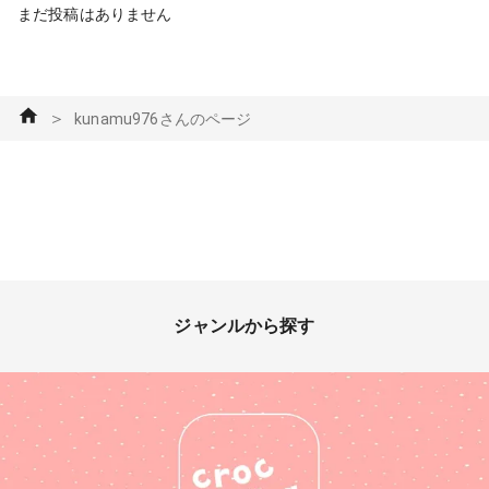
まだ投稿はありません
＞
kunamu976さんのページ
ジャンルから探す