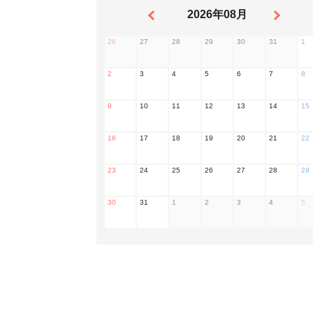
2026年08月
26
27
28
29
30
31
1
2
3
4
5
6
7
8
9
10
11
12
13
14
15
16
17
18
19
20
21
22
23
24
25
26
27
28
29
30
31
1
2
3
4
5