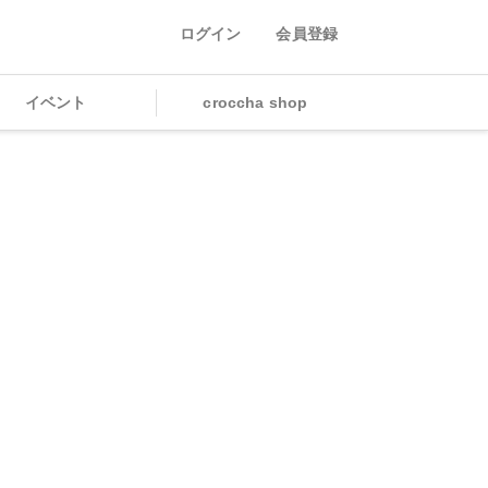
ログイン
会員登録
イベント
croccha shop