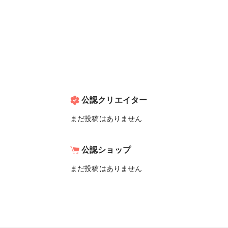
公認クリエイター
まだ投稿はありません
公認ショップ
まだ投稿はありません