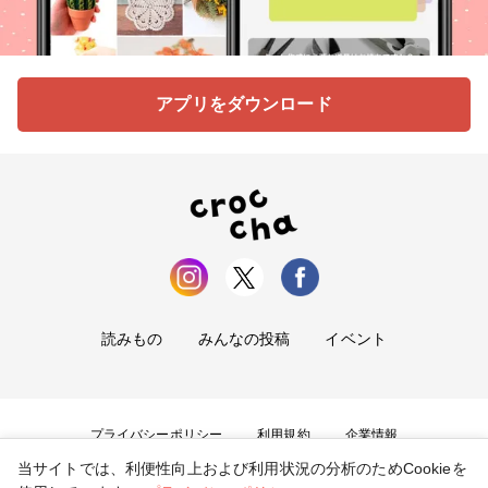
アプリをダウンロード
読みもの
みんなの投稿
イベント
プライバシーポリシー
利用規約
企業情報
当サイトでは、利便性向上および利用状況の分析のためCookieを
お問い合わせ