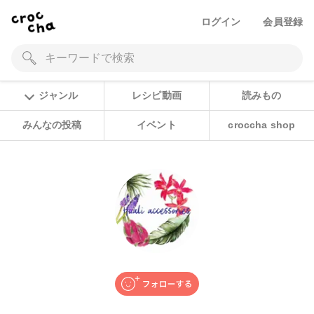
ログイン
会員登録
ジャンル
レシピ動画
読みもの
みんなの投稿
イベント
croccha shop