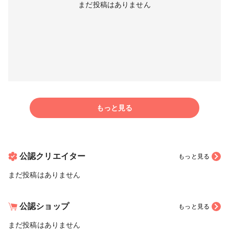
まだ投稿はありません
もっと見る
公認クリエイター
もっと見る
まだ投稿はありません
公認ショップ
もっと見る
まだ投稿はありません