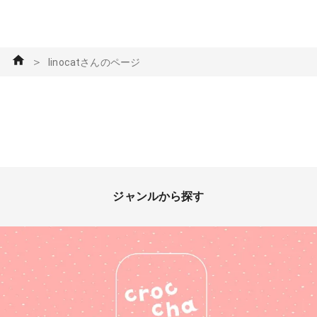
＞
linocatさんのページ
ジャンルから探す