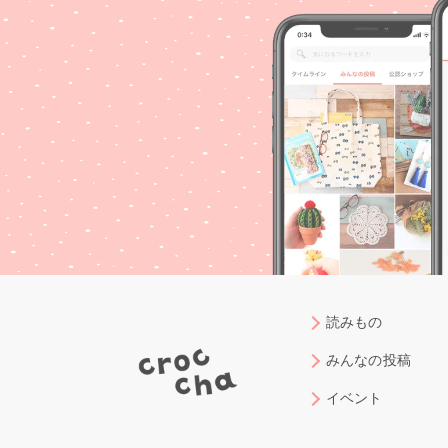
読みもの
みんなの投稿
イベント