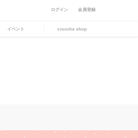
ログイン
会員登録
イベント
croccha shop