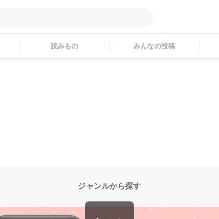
読みもの
みんなの投稿
ジャンルから探す