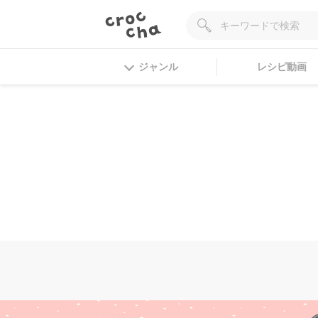
ジャンル
レシピ動画