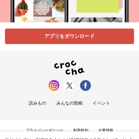
アプリをダウンロード
読みもの
みんなの投稿
イベント
プライバシーポリシー
利用規約
企業情報