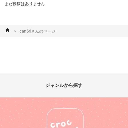
まだ投稿はありません
＞
can6riさんのページ
ジャンルから探す