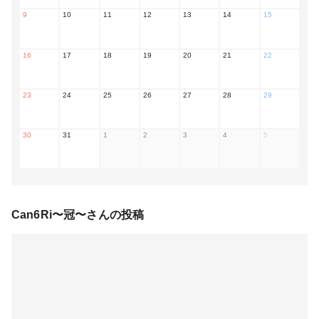
9
10
11
12
13
14
15
16
17
18
19
20
21
22
23
24
25
26
27
28
29
30
31
1
2
3
4
5
Can6Ri〜冠〜
さんの投稿