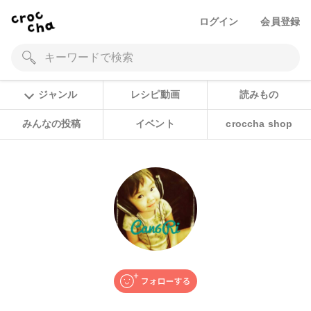
ログイン
会員登録
ジャンル
レシピ動画
読みもの
みんなの投稿
イベント
croccha shop