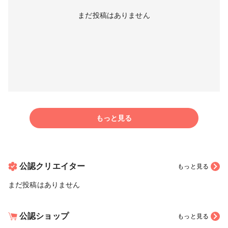
まだ投稿はありません
もっと見る
公認クリエイター
もっと見る
まだ投稿はありません
公認ショップ
もっと見る