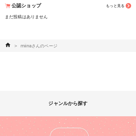
公認ショップ
もっと見る
まだ投稿はありません
＞
miinaさんのページ
ジャンルから探す