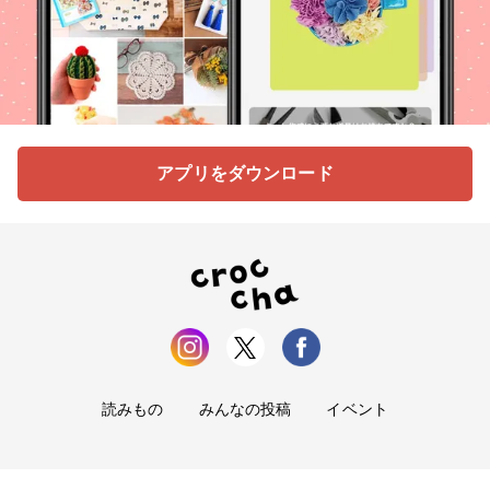
アプリをダウンロード
読みもの
みんなの投稿
イベント