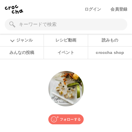
ログイン
会員登録
ジャンル
レシピ動画
読みもの
みんなの投稿
イベント
croccha shop