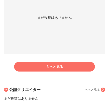
まだ投稿はありません
もっと見る
公認クリエイター
もっと見る
まだ投稿はありません