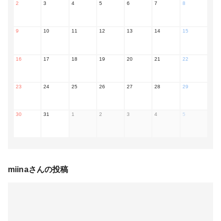
2
3
4
5
6
7
8
9
10
11
12
13
14
15
16
17
18
19
20
21
22
23
24
25
26
27
28
29
30
31
1
2
3
4
5
miina
さんの投稿