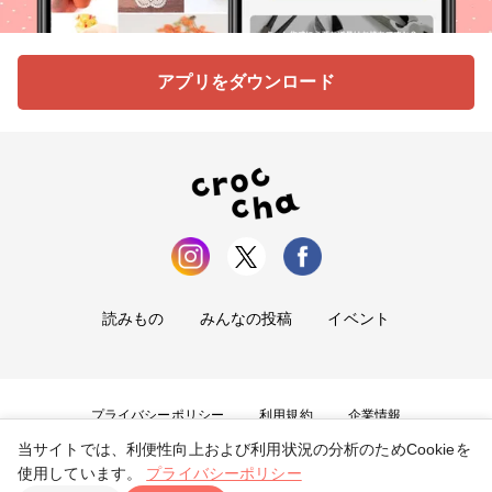
アプリをダウンロード
読みもの
みんなの投稿
イベント
プライバシーポリシー
利用規約
企業情報
当サイトでは、利便性向上および利用状況の分析のためCookieを
お問い合わせ
使用しています。
プライバシーポリシー