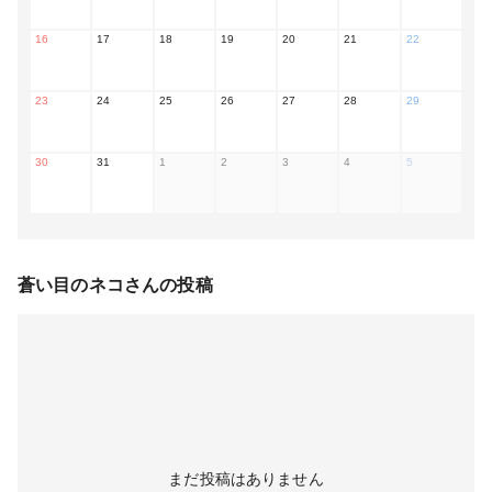
16
17
18
19
20
21
22
23
24
25
26
27
28
29
30
31
1
2
3
4
5
蒼い目のネコ
さんの投稿
まだ投稿はありません