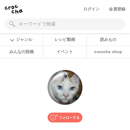
ログイン
会員登録
ジャンル
レシピ動画
読みもの
みんなの投稿
イベント
croccha shop