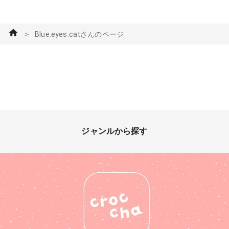
＞
Blue.eyes.catさんのページ
ジャンルから探す