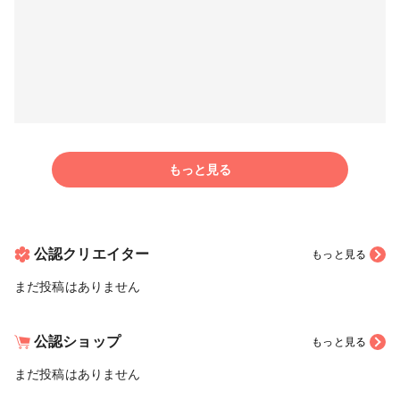
もっと見る
公認クリエイター
もっと見る
まだ投稿はありません
公認ショップ
もっと見る
まだ投稿はありません