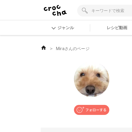
ジャンル
レシピ動画
＞
Miraさんのページ