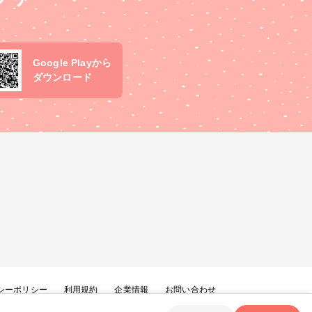
Google Playから
ダウンロード
シーポリシー
利用規約
企業情報
お問い合わせ