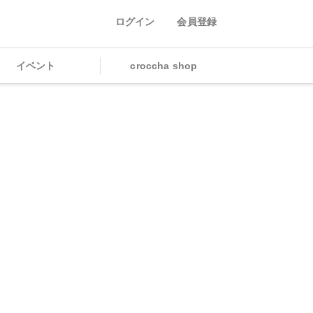
ログイン
会員登録
イベント
croccha shop