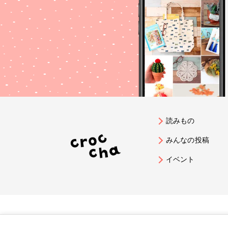
読みもの
みんなの投稿
イベント