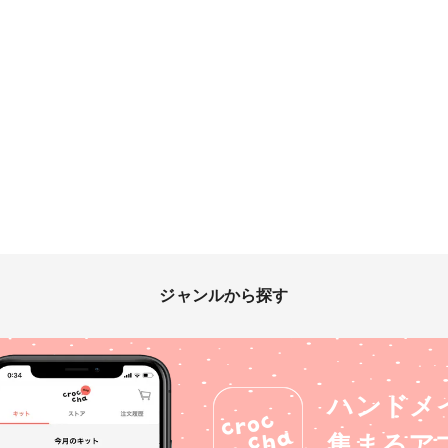
ジャンルから探す
ハンドメ
集まるア