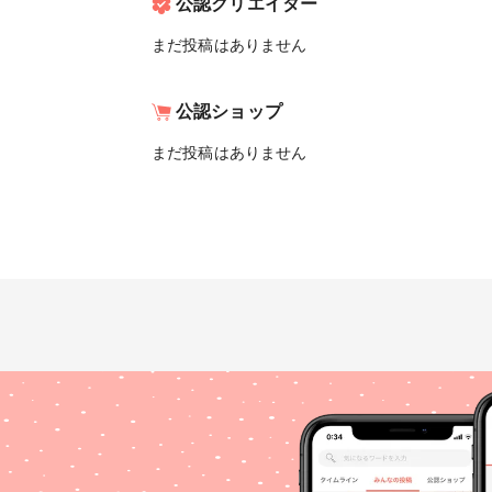
公認クリエイター
まだ投稿はありません
公認ショップ
まだ投稿はありません