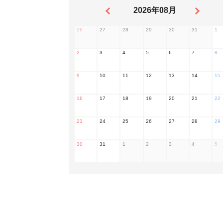
2026年08月
26
27
28
29
30
31
1
2
3
4
5
6
7
8
9
10
11
12
13
14
15
16
17
18
19
20
21
22
23
24
25
26
27
28
29
30
31
1
2
3
4
5