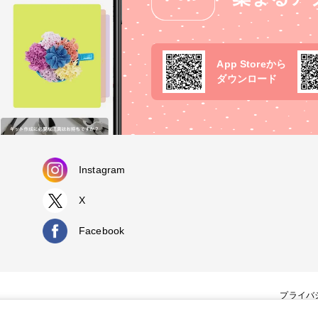
App Storeから
ダウンロード
Instagram
X
Facebook
プライバ