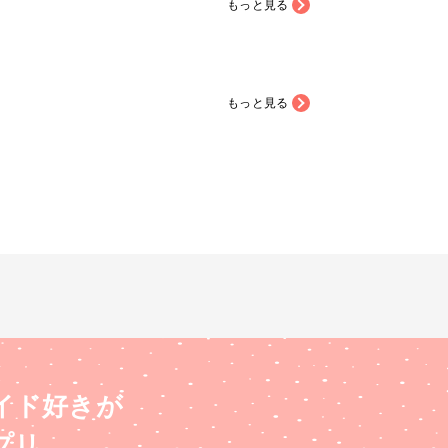
もっと見る
もっと見る
イド好きが
プリ