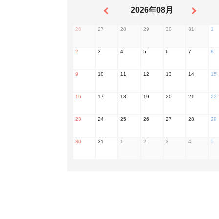
2026年08月
26
27
28
29
30
31
1
2
3
4
5
6
7
8
9
10
11
12
13
14
15
16
17
18
19
20
21
22
23
24
25
26
27
28
29
30
31
1
2
3
4
5