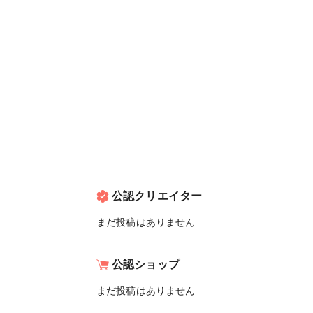
公認クリエイター
まだ投稿はありません
公認ショップ
まだ投稿はありません