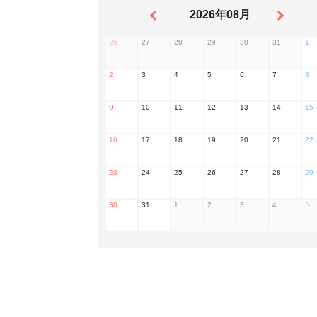
2026年08月
26
27
28
29
30
31
1
2
3
4
5
6
7
8
9
10
11
12
13
14
15
16
17
18
19
20
21
22
23
24
25
26
27
28
29
30
31
1
2
3
4
5