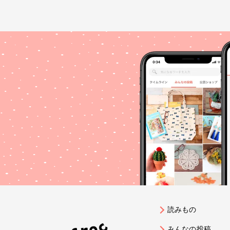
読みもの
みんなの投稿