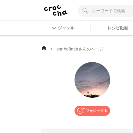
ジャンル
レシピ動画
＞
ssnha8ndaさんのページ