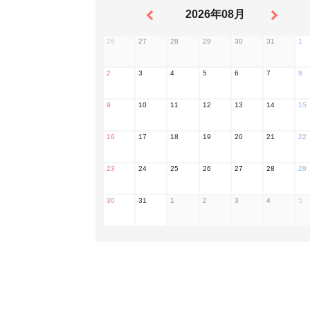
2026年08月
26
27
28
29
30
31
1
2
3
4
5
6
7
8
9
10
11
12
13
14
15
16
17
18
19
20
21
22
23
24
25
26
27
28
29
30
31
1
2
3
4
5