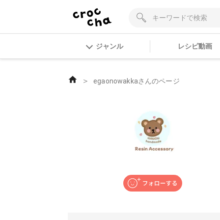
ジャンル
レシピ動画
＞
egaonowakkaさんのページ