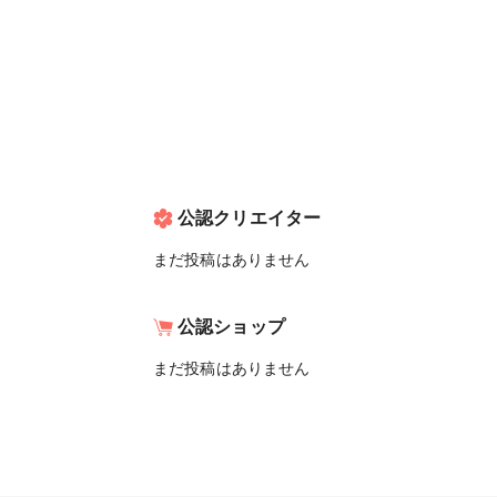
公認クリエイター
まだ投稿はありません
公認ショップ
まだ投稿はありません