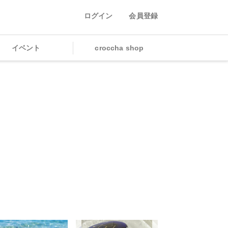
ログイン
会員登録
イベント
croccha shop