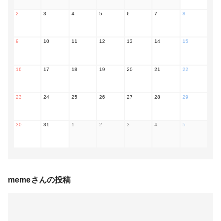
2
3
4
5
6
7
8
9
10
11
12
13
14
15
16
17
18
19
20
21
22
23
24
25
26
27
28
29
30
31
1
2
3
4
5
meme
さんの投稿