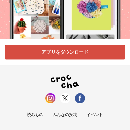
アプリをダウンロード
読みもの
みんなの投稿
イベント