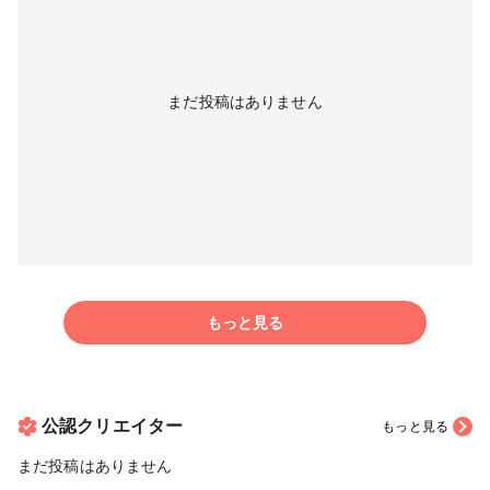
まだ投稿はありません
もっと見る
公認クリエイター
もっと見る
まだ投稿はありません