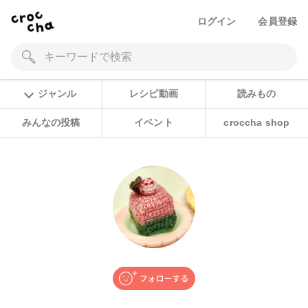
ログイン
会員登録
ジャンル
レシピ動画
読みもの
みんなの投稿
イベント
croccha shop