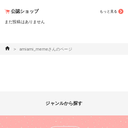
公認ショップ
もっと見る
まだ投稿はありません
＞
amiami_memeさんのページ
ジャンルから探す