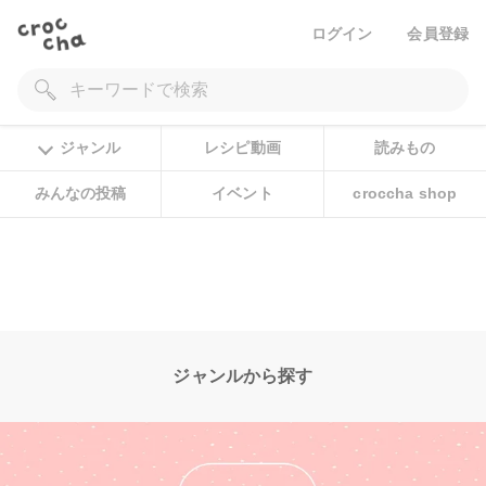
ログイン
会員登録
ジャンル
レシピ動画
読みもの
みんなの投稿
イベント
croccha shop
ジャンルから探す