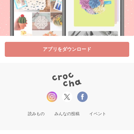
アプリをダウンロード
読みもの
みんなの投稿
イベント