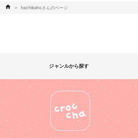
＞
hachikahoさんのページ
ジャンルから探す