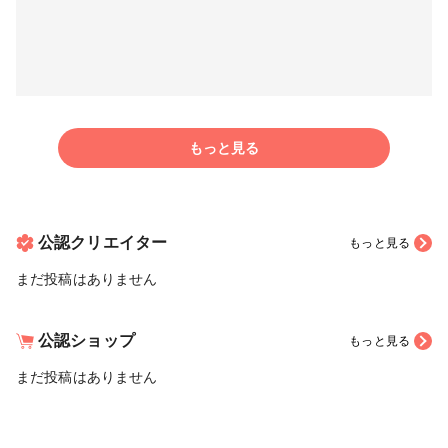
もっと見る
公認クリエイター
もっと見る
まだ投稿はありません
公認ショップ
もっと見る
まだ投稿はありません