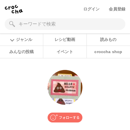
ログイン
会員登録
ジャンル
レシピ動画
読みもの
みんなの投稿
イベント
croccha shop