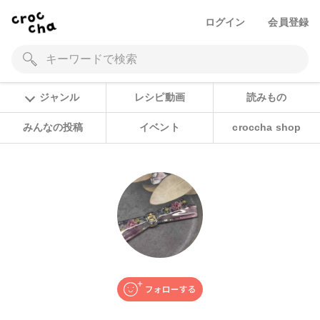
ログイン
会員登録
ジャンル
レシピ動画
読みもの
みんなの投稿
イベント
croccha shop