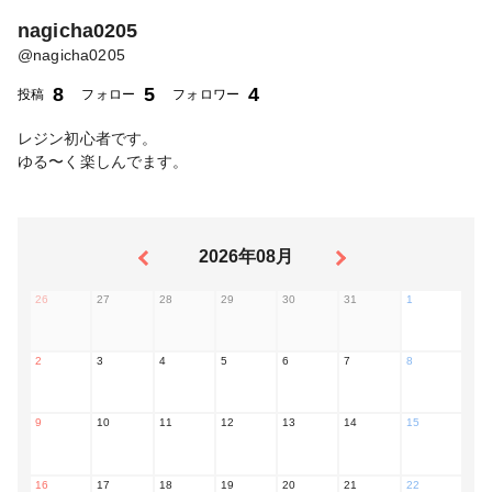
nagicha0205
@
nagicha0205
8
5
4
投稿
フォロー
フォロワー
レジン初心者です。
ゆる〜く楽しんでます。
2026年08月
26
27
28
29
30
31
1
2
3
4
5
6
7
8
9
10
11
12
13
14
15
16
17
18
19
20
21
22