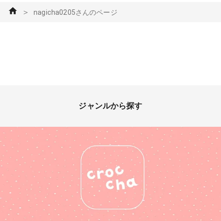
＞
nagicha0205さんのページ
ジャンルから探す