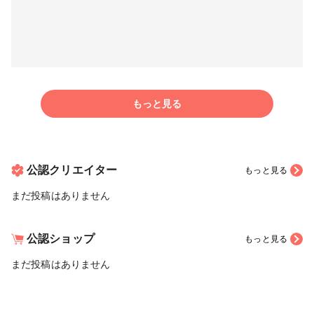
もっと見る
公認クリエイター
もっと見る
まだ投稿はありません
公認ショップ
もっと見る
まだ投稿はありません