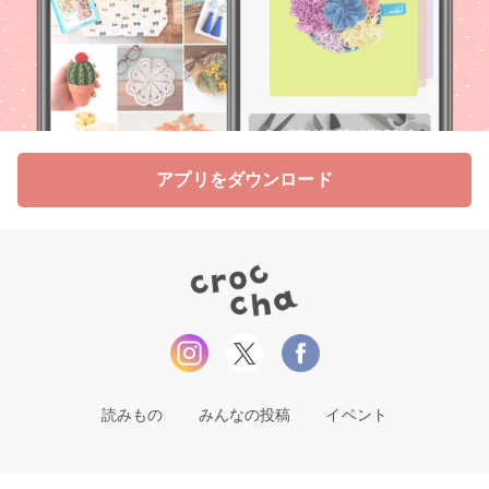
アプリをダウンロード
読みもの
みんなの投稿
イベント