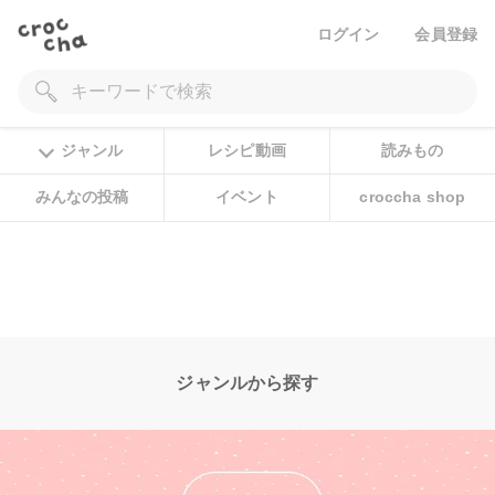
ログイン
会員登録
ジャンル
レシピ動画
読みもの
みんなの投稿
イベント
croccha shop
ジャンルから探す