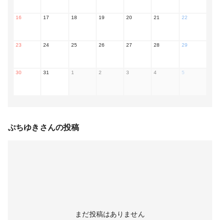
16
17
18
19
20
21
22
23
24
25
26
27
28
29
30
31
1
2
3
4
5
ぷちゆき
さんの投稿
まだ投稿はありません