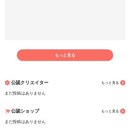
もっと見る
公認クリエイター
もっと見る
まだ投稿はありません
公認ショップ
もっと見る
まだ投稿はありません