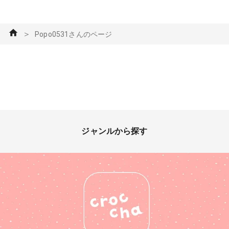
＞
Popo0531さんのページ
ジャンルから探す