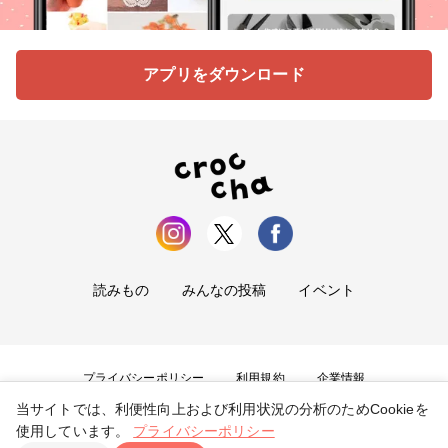
アプリをダウンロード
読みもの
みんなの投稿
イベント
プライバシーポリシー
利用規約
企業情報
当サイトでは、利便性向上および利用状況の分析のためCookieを
お問い合わせ
使用しています。
プライバシーポリシー