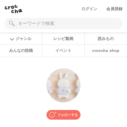
ログイン
会員登録
ジャンル
レシピ動画
読みもの
みんなの投稿
イベント
croccha shop