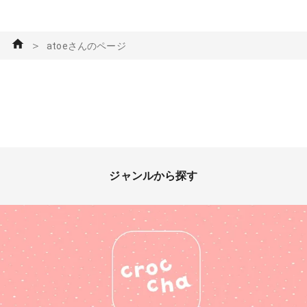
＞
atoeさんのページ
ジャンルから探す