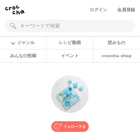
ログイン
会員登録
ジャンル
レシピ動画
読みもの
みんなの投稿
イベント
croccha shop