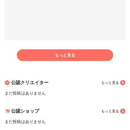
もっと見る
公認クリエイター
もっと見る
まだ投稿はありません
公認ショップ
もっと見る
まだ投稿はありません