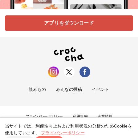
アプリをダウンロード
読みもの
みんなの投稿
イベント
プライバシーポリシー
利用規約
企業情報
当サイトでは、利便性向上および利用状況の分析のためCookieを
お問い合わせ
使用しています。
プライバシーポリシー