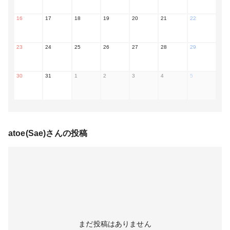
16
17
18
19
20
21
22
23
24
25
26
27
28
29
30
31
1
2
3
4
5
atoe(Sae)
さんの投稿
まだ投稿はありません