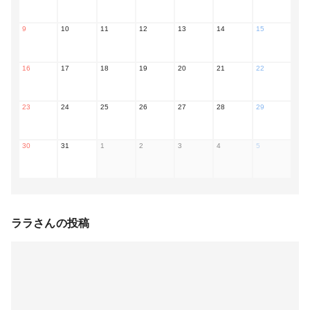
9
10
11
12
13
14
15
16
17
18
19
20
21
22
23
24
25
26
27
28
29
30
31
1
2
3
4
5
ララ
さんの投稿