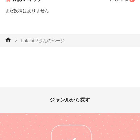
まだ投稿はありません
＞
Lalala67さんのページ
ジャンルから探す