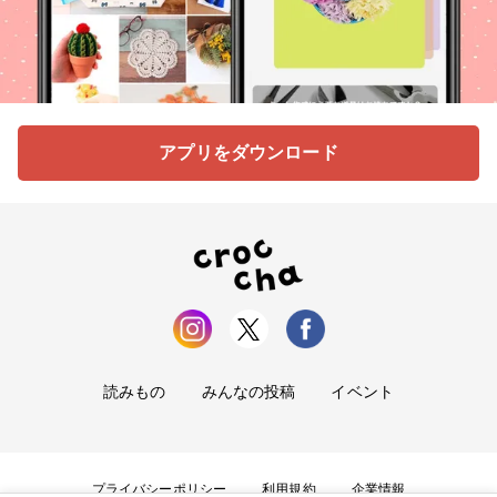
アプリをダウンロード
読みもの
みんなの投稿
イベント
プライバシーポリシー
利用規約
企業情報