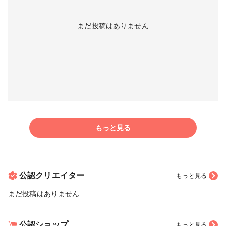
まだ投稿はありません
もっと見る
公認クリエイター
もっと見る
まだ投稿はありません
公認ショップ
もっと見る