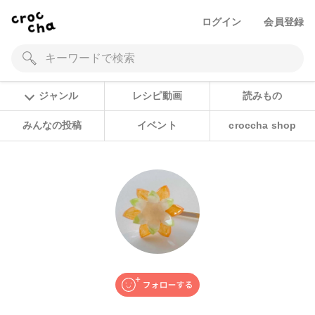
ログイン
会員登録
ジャンル
レシピ動画
読みもの
みんなの投稿
イベント
croccha shop