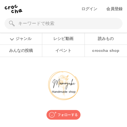
ログイン
会員登録
ジャンル
レシピ動画
読みもの
みんなの投稿
イベント
croccha shop