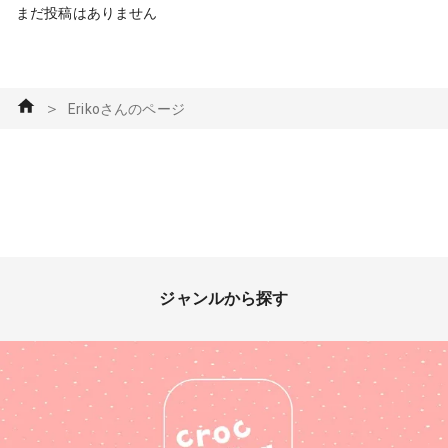
まだ投稿はありません
＞
Erikoさんのページ
ジャンルから探す