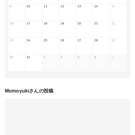
9
10
11
12
13
14
15
16
17
18
19
20
21
22
23
24
25
26
27
28
29
30
31
1
2
3
4
5
Momoyuki
さんの投稿