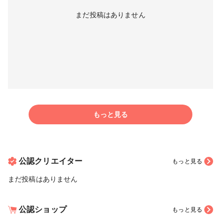
まだ投稿はありません
もっと見る
公認クリエイター
もっと見る
まだ投稿はありません
公認ショップ
もっと見る