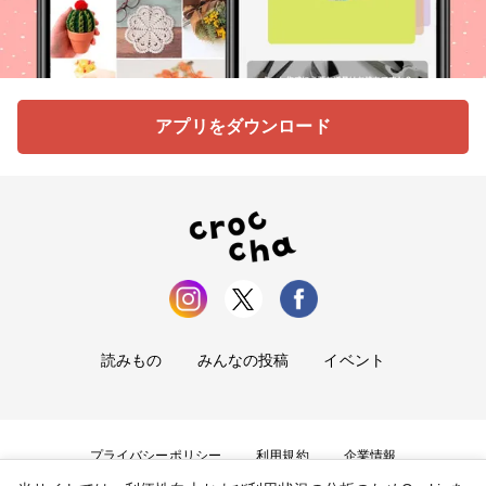
アプリをダウンロード
読みもの
みんなの投稿
イベント
プライバシーポリシー
利用規約
企業情報