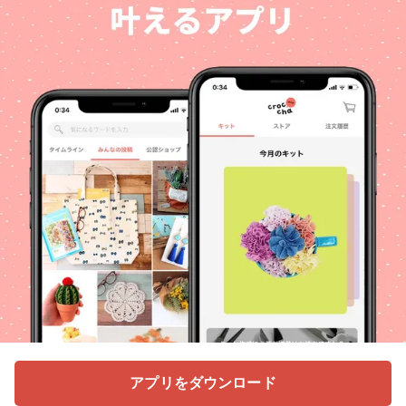
アプリをダウンロード