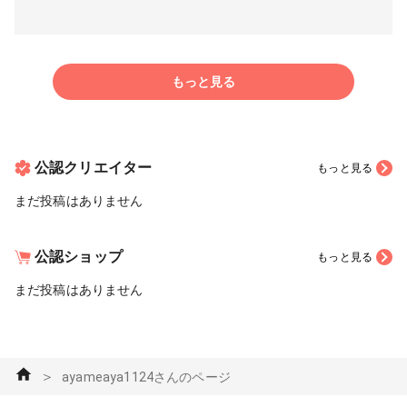
もっと見る
公認クリエイター
もっと見る
まだ投稿はありません
公認ショップ
もっと見る
まだ投稿はありません
＞
ayameaya1124さんのページ