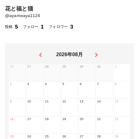
花と福と猫
@
ayameaya1124
5
1
3
投稿
フォロー
フォロワー
2026年08月
26
27
28
29
30
31
1
2
3
4
5
6
7
8
9
10
11
12
13
14
15
16
17
18
19
20
21
22
23
24
25
26
27
28
29