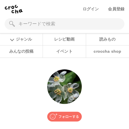
ログイン
会員登録
ジャンル
レシピ動画
読みもの
みんなの投稿
イベント
croccha shop