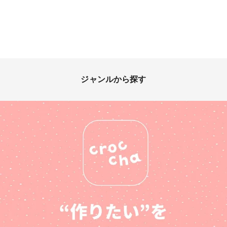
ジャンルから探す