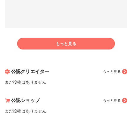
もっと見る
公認クリエイター
もっと見る
まだ投稿はありません
公認ショップ
もっと見る
まだ投稿はありません