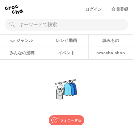
ログイン
会員登録
ジャンル
レシピ動画
読みもの
みんなの投稿
イベント
croccha shop