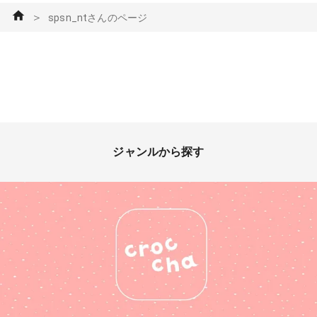
＞
spsn_ntさんのページ
ジャンルから探す