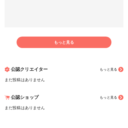
もっと見る
公認クリエイター
もっと見る
まだ投稿はありません
公認ショップ
もっと見る
まだ投稿はありません