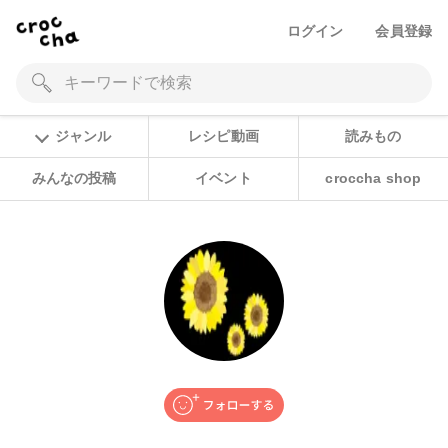
ログイン
会員登録
ジャンル
レシピ動画
読みもの
みんなの投稿
イベント
croccha shop