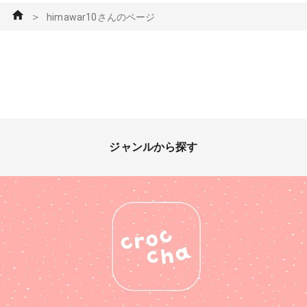
＞
himawar10さんのページ
ジャンルから探す