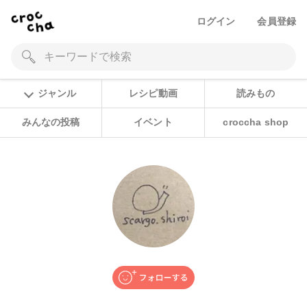
ログイン
会員登録
ジャンル
レシピ動画
読みもの
みんなの投稿
イベント
croccha shop