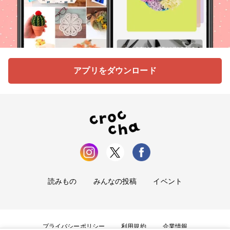
アプリをダウンロード
読みもの
みんなの投稿
イベント
プライバシーポリシー
利用規約
企業情報