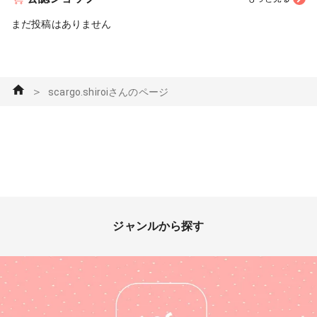
まだ投稿はありません
＞
scargo.shiroiさんのページ
ジャンルから探す