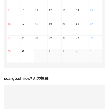
9
10
11
12
13
14
15
16
17
18
19
20
21
22
23
24
25
26
27
28
29
30
31
1
2
3
4
5
scargo.shiroi
さんの投稿