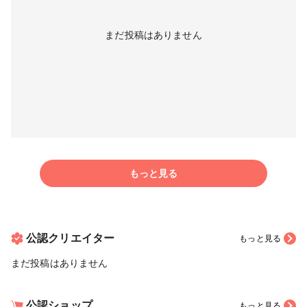
まだ投稿はありません
もっと見る
公認クリエイター
もっと見る
まだ投稿はありません
公認ショップ
もっと見る