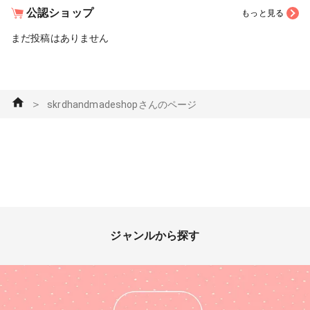
公認ショップ
もっと見る
まだ投稿はありません
＞
skrdhandmadeshopさんのページ
ジャンルから探す