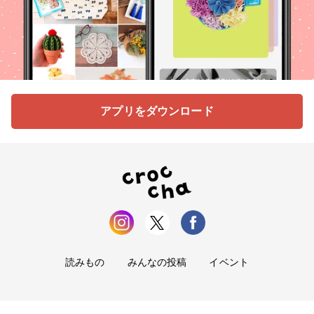
アプリをダウンロード
読みもの
みんなの投稿
イベント