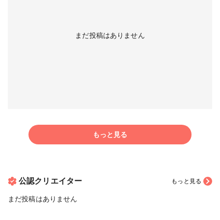
まだ投稿はありません
もっと見る
公認クリエイター
もっと見る
まだ投稿はありません