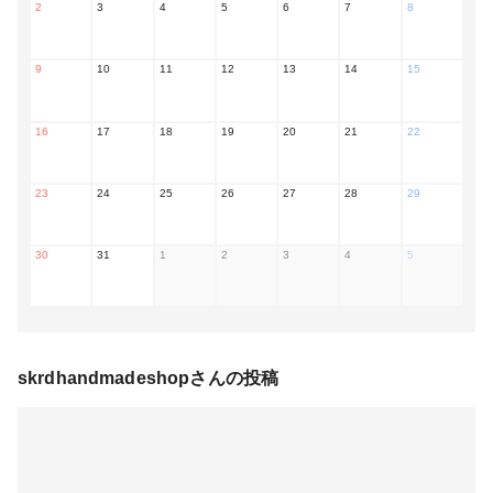
2
3
4
5
6
7
8
9
10
11
12
13
14
15
16
17
18
19
20
21
22
23
24
25
26
27
28
29
30
31
1
2
3
4
5
skrdhandmadeshop
さんの投稿