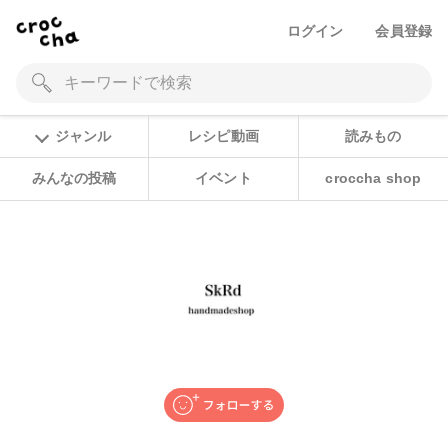
ログイン
会員登録
ジャンル
レシピ動画
読みもの
みんなの投稿
イベント
croccha shop