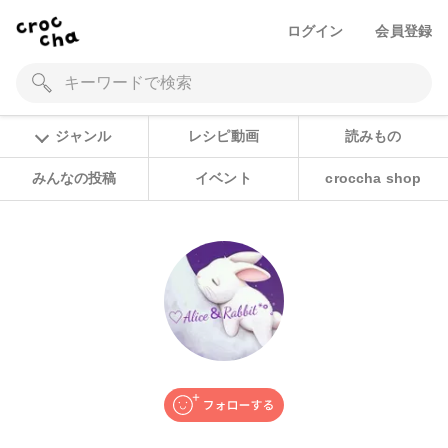
ログイン
会員登録
ジャンル
レシピ動画
読みもの
みんなの投稿
イベント
croccha shop