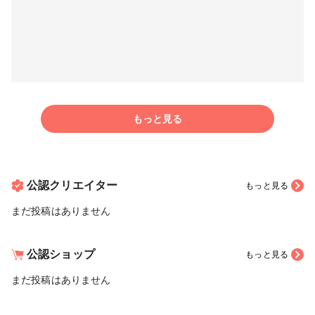
もっと見る
公認クリエイター
もっと見る
まだ投稿はありません
公認ショップ
もっと見る
まだ投稿はありません