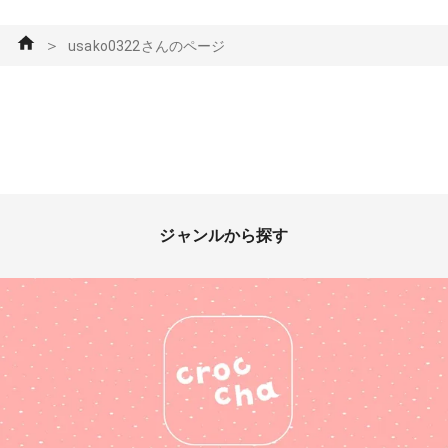
＞
usako0322さんのページ
ジャンルから探す