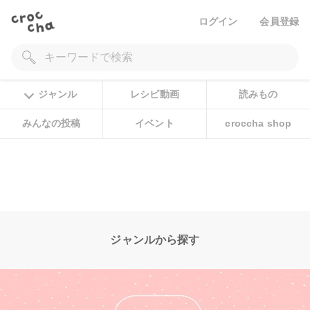
ログイン
会員登録
ジャンル
レシピ動画
読みもの
みんなの投稿
イベント
croccha shop
ジャンルから探す