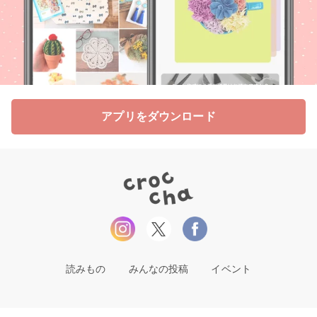
アプリをダウンロード
読みもの
みんなの投稿
イベント