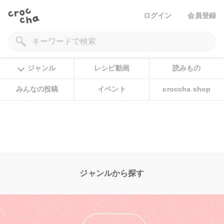
ログイン
会員登録
ジャンル
レシピ動画
読みもの
みんなの投稿
イベント
croccha shop
ジャンルから探す