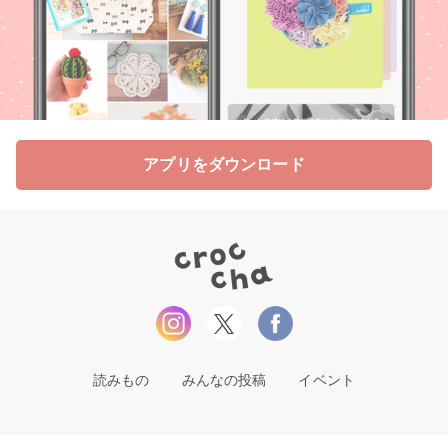
アプリをダウンロード
読みもの
みんなの投稿
イベント