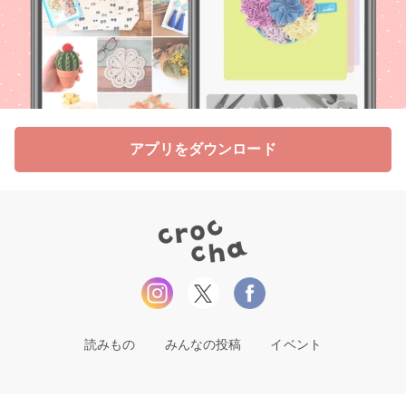
アプリをダウンロード
読みもの
みんなの投稿
イベント