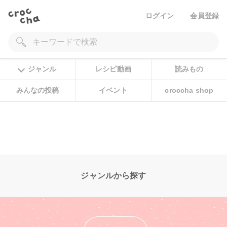
ログイン
会員登録
ジャンル
レシピ動画
読みもの
みんなの投稿
イベント
croccha shop
ジャンルから探す