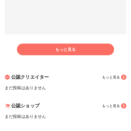
もっと見る
公認クリエイター
もっと見る
まだ投稿はありません
公認ショップ
もっと見る
まだ投稿はありません