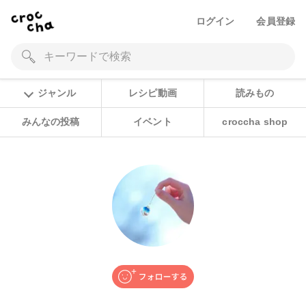
ログイン
会員登録
ジャンル
レシピ動画
読みもの
みんなの投稿
イベント
croccha shop