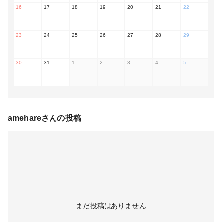
16
17
18
19
20
21
22
23
24
25
26
27
28
29
30
31
1
2
3
4
5
amehare
さんの投稿
まだ投稿はありません