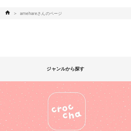
＞
amehareさんのページ
ジャンルから探す