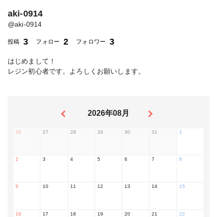
aki-0914
@
aki-0914
3
2
3
投稿
フォロー
フォロワー
はじめまして！
レジン初心者です。よろしくお願いします。
2026年08月
26
27
28
29
30
31
1
2
3
4
5
6
7
8
9
10
11
12
13
14
15
16
17
18
19
20
21
22