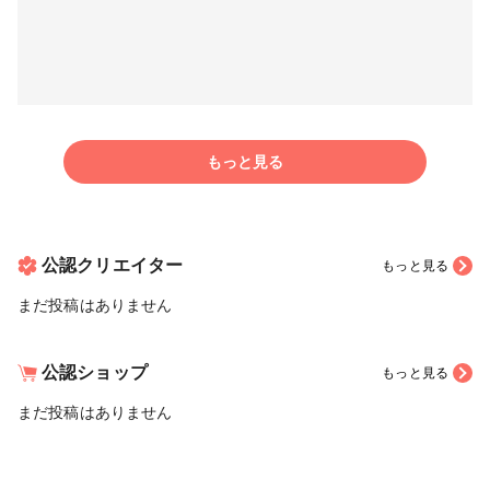
もっと見る
公認クリエイター
もっと見る
まだ投稿はありません
公認ショップ
もっと見る
まだ投稿はありません