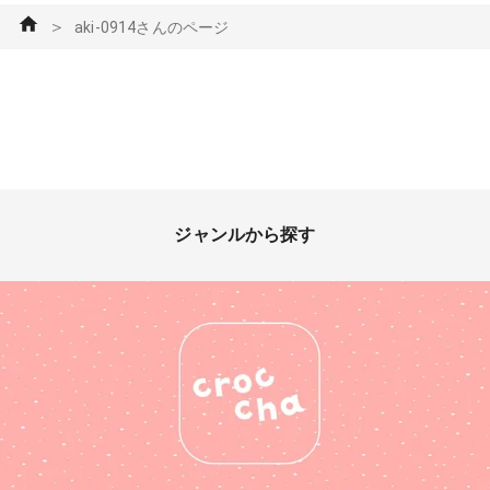
＞
aki-0914さんのページ
ジャンルから探す