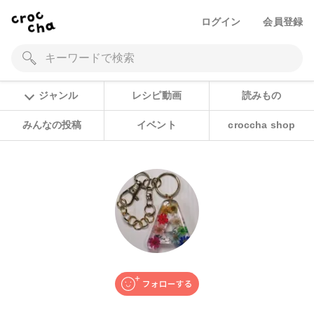
ログイン
会員登録
ジャンル
レシピ動画
読みもの
みんなの投稿
イベント
croccha shop