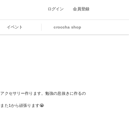
ログイン
会員登録
イベント
croccha shop
とアクセサリー作ります。勉強の息抜きに作るの
また1から頑張ります😭