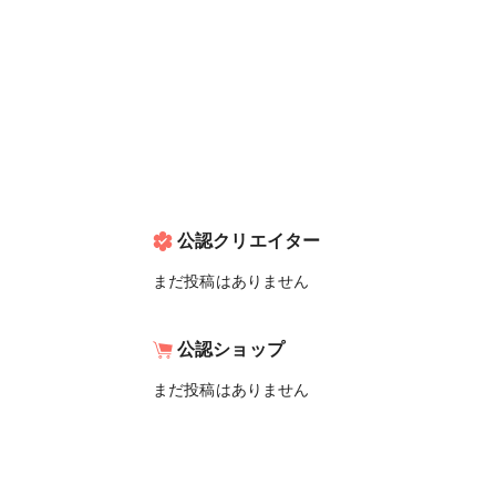
公認クリエイター
まだ投稿はありません
公認ショップ
まだ投稿はありません