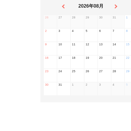
2026年08月
26
27
28
29
30
31
1
2
3
4
5
6
7
8
9
10
11
12
13
14
15
16
17
18
19
20
21
22
23
24
25
26
27
28
29
30
31
1
2
3
4
5