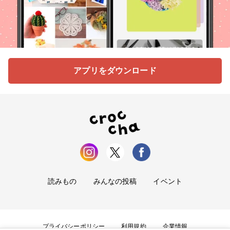
アプリをダウンロード
読みもの
みんなの投稿
イベント
プライバシーポリシー
利用規約
企業情報