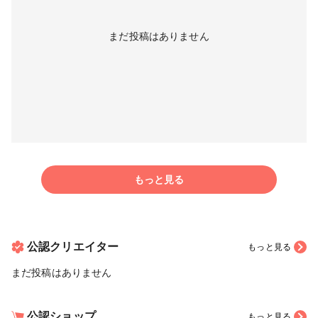
まだ投稿はありません
もっと見る
公認クリエイター
もっと見る
まだ投稿はありません
公認ショップ
もっと見る