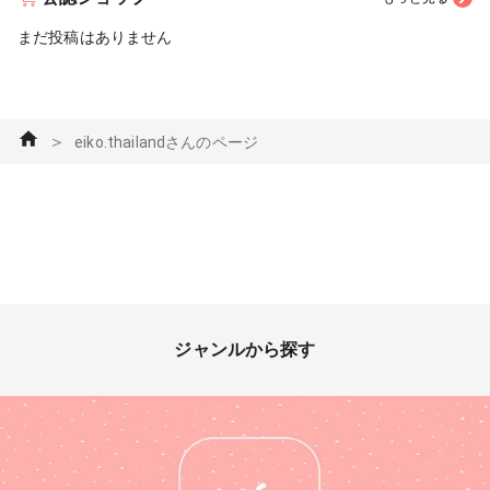
まだ投稿はありません
＞
eiko.thailandさんのページ
ジャンルから探す