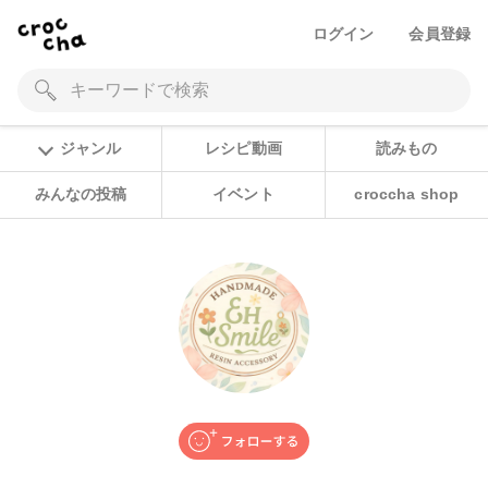
ログイン
会員登録
ジャンル
レシピ動画
読みもの
みんなの投稿
イベント
croccha shop