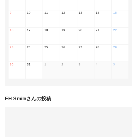
9
10
11
12
13
14
15
16
17
18
19
20
21
22
23
24
25
26
27
28
29
30
31
1
2
3
4
5
EH Smile
さんの投稿