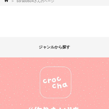
＞
sorao0604さんのページ
ジャンルから探す