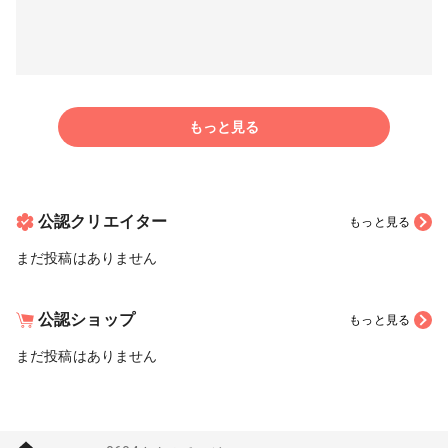
もっと見る
公認クリエイター
もっと見る
まだ投稿はありません
公認ショップ
もっと見る
まだ投稿はありません