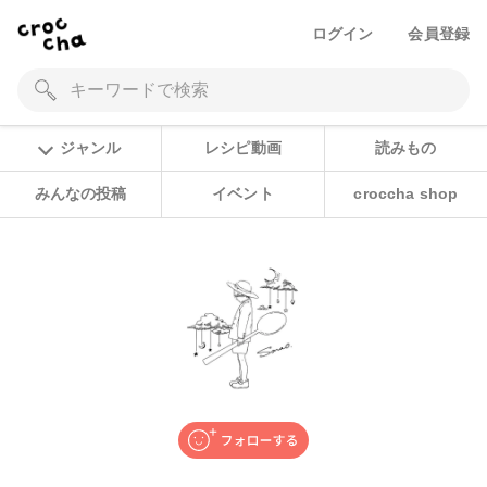
ログイン
会員登録
ジャンル
レシピ動画
読みもの
みんなの投稿
イベント
croccha shop