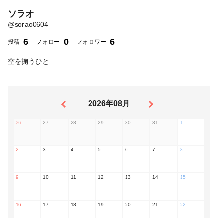
ソラオ
@
sorao0604
6
0
6
投稿
フォロー
フォロワー
空を掬うひと
2026年08月
26
27
28
29
30
31
1
2
3
4
5
6
7
8
9
10
11
12
13
14
15
16
17
18
19
20
21
22