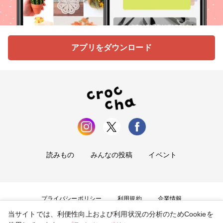
アプリをダウンロード
読みもの
みんなの投稿
イベント
プライバシーポリシー
利用規約
企業情報
当サイトでは、利便性向上および利用状況の分析のためCookieを
お問い合わせ