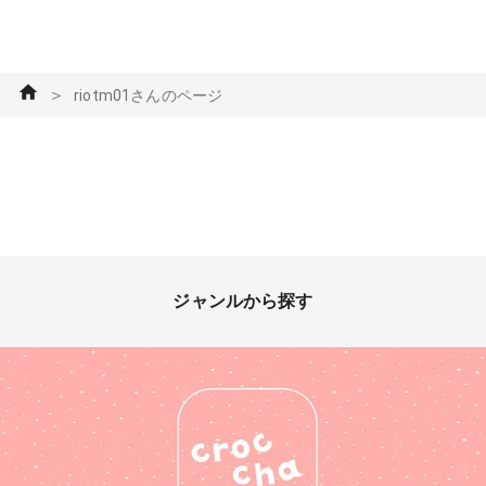
＞
riotm01さんのページ
ジャンルから探す