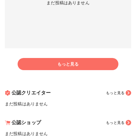
まだ投稿はありません
もっと見る
公認クリエイター
もっと見る
まだ投稿はありません
公認ショップ
もっと見る
まだ投稿はありません