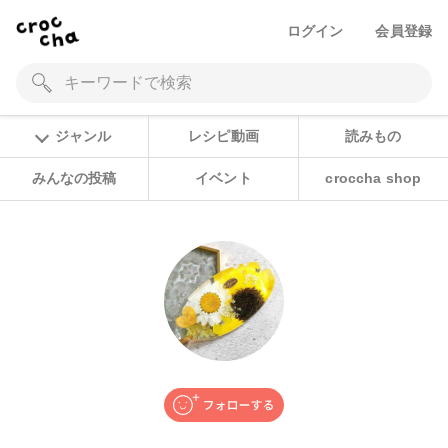
ログイン
会員登録
ジャンル
レシピ動画
読みもの
みんなの投稿
イベント
croccha shop