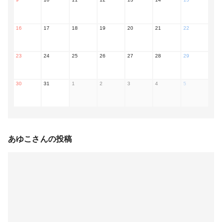
16
17
18
19
20
21
22
23
24
25
26
27
28
29
30
31
1
2
3
4
5
あゆこ
さんの投稿