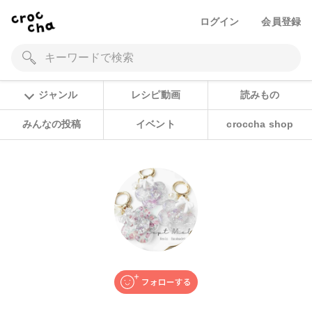
ログイン
会員登録
ジャンル
レシピ動画
読みもの
みんなの投稿
イベント
croccha shop