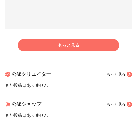
もっと見る
公認クリエイター
もっと見る
まだ投稿はありません
公認ショップ
もっと見る
まだ投稿はありません