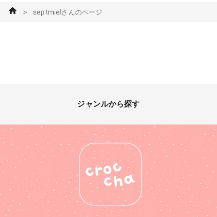
＞
septmielさんのページ
ジャンルから探す