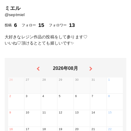
ミエル
@
septmiel
6
15
13
投稿
フォロー
フォロワー
大好きなレジン作品の投稿をして参ります♡
いいね♡頂けるととても嬉しいです✨
2026年08月
26
27
28
29
30
31
1
2
3
4
5
6
7
8
9
10
11
12
13
14
15
16
17
18
19
20
21
22