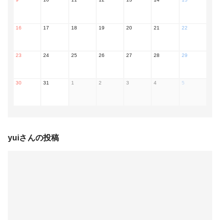
16
17
18
19
20
21
22
23
24
25
26
27
28
29
30
31
1
2
3
4
5
yui
さんの投稿