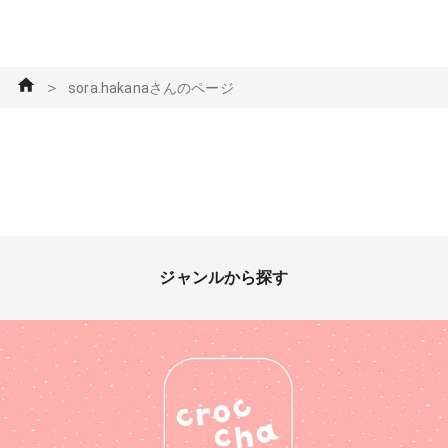
＞
sora.hakanaさんのページ
ジャンルから探す