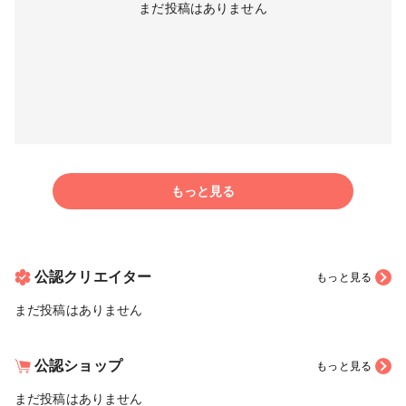
まだ投稿はありません
もっと見る
公認クリエイター
もっと見る
まだ投稿はありません
公認ショップ
もっと見る
まだ投稿はありません