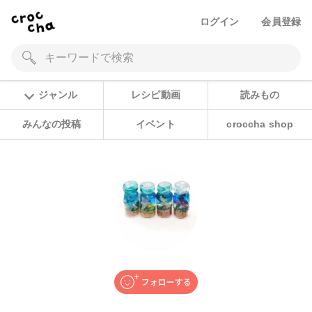
ログイン
会員登録
ジャンル
レシピ動画
読みもの
みんなの投稿
イベント
croccha shop