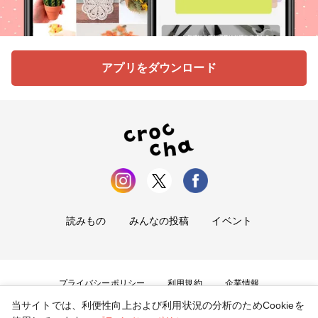
アプリをダウンロード
読みもの
みんなの投稿
イベント
プライバシーポリシー
利用規約
企業情報
当サイトでは、利便性向上および利用状況の分析のためCookieを
お問い合わせ