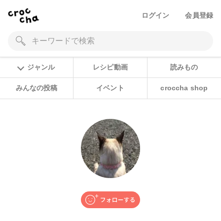
ログイン
会員登録
ジャンル
レシピ動画
読みもの
みんなの投稿
イベント
croccha shop