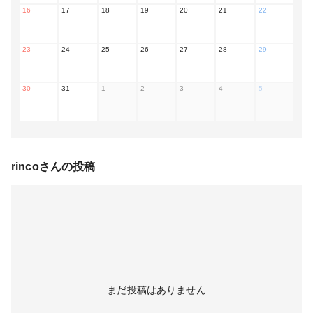
16
17
18
19
20
21
22
23
24
25
26
27
28
29
30
31
1
2
3
4
5
rinco
さんの投稿
まだ投稿はありません