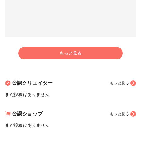
もっと見る
公認クリエイター
もっと見る
まだ投稿はありません
公認ショップ
もっと見る
まだ投稿はありません