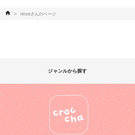
＞
rincoさんのページ
ジャンルから探す